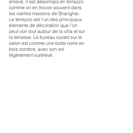
enlevé, il est désormais en terrazzo
comme on en trouve souvent dans
les vieilles maisons de Shanghai.
Le terrazzo est l'un des principaux
éléments de décoration que l'on
peut voir tout autour de la villa et sur
la terrasse. Le bureau ouvert sur le
salon est comme une boîte noire en
bois sombre, avec son sol
légèrement surélevé.
PROCESS