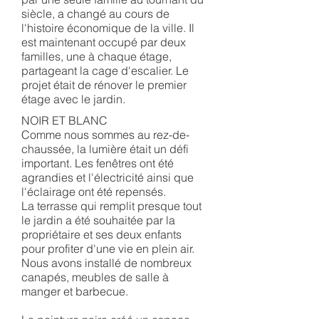
siècle, a changé au cours de
l'histoire économique de la ville. Il
est maintenant occupé par deux
familles, une à chaque étage,
partageant la cage d'escalier. Le
projet était de rénover le premier
étage avec le jardin.
NOIR ET BLANC
Comme nous sommes au rez-de-
chaussée, la lumière était un défi
important. Les fenêtres ont été
agrandies et l'électricité ainsi que
l'éclairage ont été repensés.
La terrasse qui remplit presque tout
le jardin a été souhaitée par la
propriétaire et ses deux enfants
pour profiter d'une vie en plein air.
Nous avons installé de nombreux
canapés, meubles de salle à
manger et barbecue.