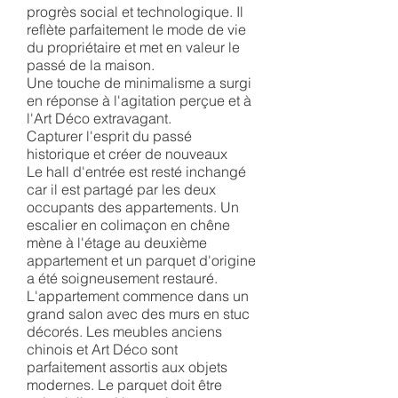
progrès social et technologique. Il
reflète parfaitement le mode de vie
du propriétaire et met en valeur le
passé de la maison.
Une touche de minimalisme a surgi
en réponse à l'agitation perçue et à
l'Art Déco extravagant.
Capturer l'esprit du passé
historique et créer de nouveaux
Le hall d'entrée est resté inchangé
car il est partagé par les deux
occupants des appartements. Un
escalier en colimaçon en chêne
mène à l'étage au deuxième
appartement et un parquet d'origine
a été soigneusement restauré.
L'appartement commence dans un
grand salon avec des murs en stuc
décorés. Les meubles anciens
chinois et Art Déco sont
parfaitement assortis aux objets
modernes. Le parquet doit être