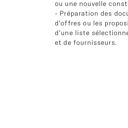
ou une nouvelle const
- Préparation des doc
d'offres ou les propos
d'une liste sélection
et de fournisseurs.