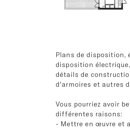
Plans de disposition, 
disposition électrique
détails de constructio
d'armoires et autres d
Vous pourriez avoir b
différentes raisons:
- Mettre en œuvre et