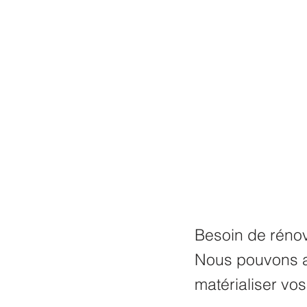
Besoin de rénov
Nous pouvons a
matérialiser vos